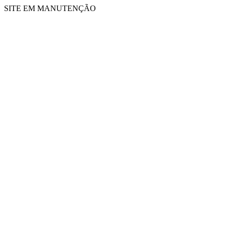
SITE EM MANUTENÇÃO